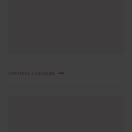
CONTINUA A LEGGERE