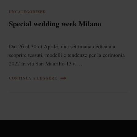
UNCATEGORIZED
Special wedding week Milano
Dal 26 al 30 di Aprile, una settimana dedicata a
scoprire tessuti, modelli e tendenze per la cerimonia
2022 in via San Maurilio 13 a …
CONTINUA A LEGGERE